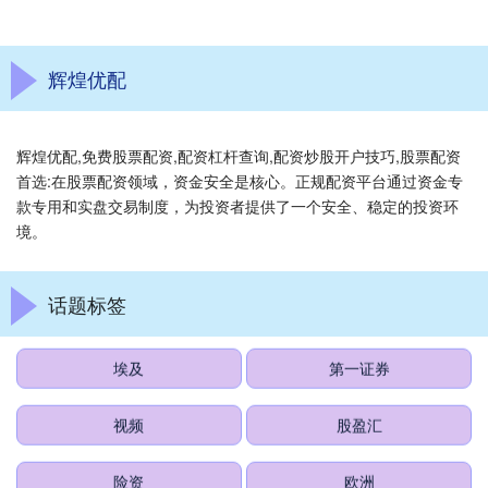
辉煌优配
辉煌优配,免费股票配资,配资杠杆查询,配资炒股开户技巧,股票配资
首选:在股票配资领域，资金安全是核心。正规配资平台通过资金专
款专用和实盘交易制度，为投资者提供了一个安全、稳定的投资环
境。
话题标签
埃及
第一证券
视频
股盈汇